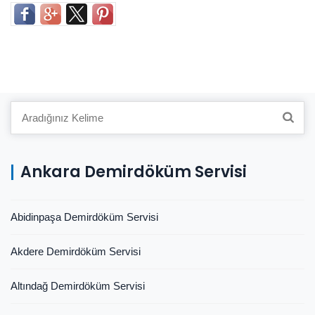
Search
for:
Ankara Demirdöküm Servisi
Abidinpaşa Demirdöküm Servisi
Akdere Demirdöküm Servisi
Altındağ Demirdöküm Servisi