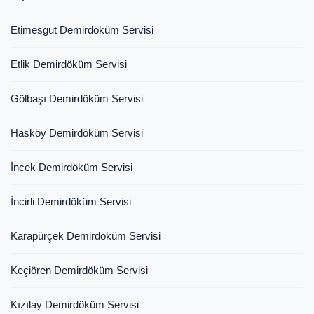
Etimesgut Demirdöküm Servisi
Etlik Demirdöküm Servisi
Gölbaşı Demirdöküm Servisi
Hasköy Demirdöküm Servisi
İncek Demirdöküm Servisi
İncirli Demirdöküm Servisi
Karapürçek Demirdöküm Servisi
Keçiören Demirdöküm Servisi
Kızılay Demirdöküm Servisi