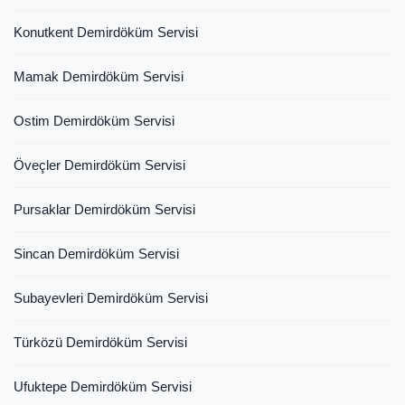
Konutkent Demirdöküm Servisi
Mamak Demirdöküm Servisi
Ostim Demirdöküm Servisi
Öveçler Demirdöküm Servisi
Pursaklar Demirdöküm Servisi
Sincan Demirdöküm Servisi
Subayevleri Demirdöküm Servisi
Türközü Demirdöküm Servisi
Ufuktepe Demirdöküm Servisi