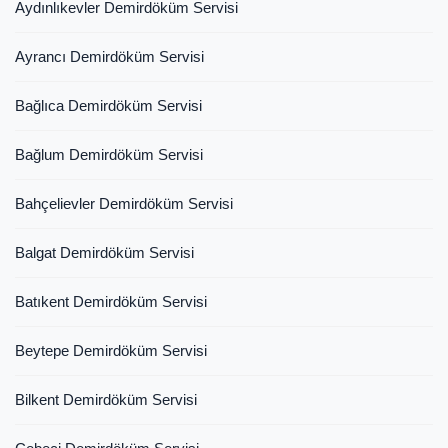
Aydınlıkevler Demirdöküm Servisi
Ayrancı Demirdöküm Servisi
Bağlıca Demirdöküm Servisi
Bağlum Demirdöküm Servisi
Bahçelievler Demirdöküm Servisi
Balgat Demirdöküm Servisi
Batıkent Demirdöküm Servisi
Beytepe Demirdöküm Servisi
Bilkent Demirdöküm Servisi