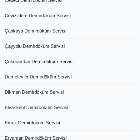
Cebeci Demirdöküm Servisi
Cevizlidere Demirdöküm Servisi
Çankaya Demirdöküm Servisi
Çayyolu Demirdöküm Servisi
Çukurambar Demirdöküm Servisi
Demetevler Demirdöküm Servisi
Dikmen Demirdöküm Servisi
Elvankent Demirdöküm Servisi
Emek Demirdöküm Servisi
Eryaman Demirdöküm Servisi