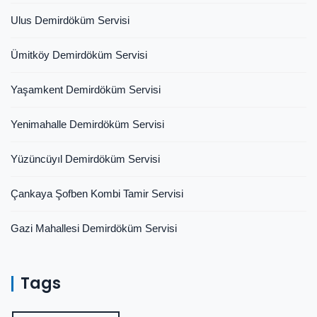
Ulus Demirdöküm Servisi
Ümitköy Demirdöküm Servisi
Yaşamkent Demirdöküm Servisi
Yenimahalle Demirdöküm Servisi
Yüzüncüyıl Demirdöküm Servisi
Çankaya Şofben Kombi Tamir Servisi
Gazi Mahallesi Demirdöküm Servisi
Tags