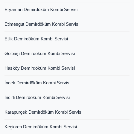
Eryaman Demirdöküm Kombi Servisi
Etimesgut Demirdöküm Kombi Servisi
Etlik Demirdöküm Kombi Servisi
Gölbaşı Demirdöküm Kombi Servisi
Hasköy Demirdöküm Kombi Servisi
İncek Demirdöküm Kombi Servisi
İncirli Demirdöküm Kombi Servisi
Karapürçek Demirdöküm Kombi Servisi
Keçiören Demirdöküm Kombi Servisi