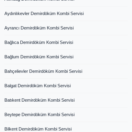
Aydınlıkevler Demirdöküm Kombi Servisi
Ayrancı Demirdöküm Kombi Servisi
Bağlıca Demirdöküm Kombi Servisi
Bağlum Demirdöküm Kombi Servisi
Bahçelievler Demirdöküm Kombi Servisi
Balgat Demirdöküm Kombi Servisi
Batıkent Demirdöküm Kombi Servisi
Beytepe Demirdöküm Kombi Servisi
Bilkent Demirdöküm Kombi Servisi