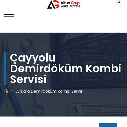
Çayyolu
Demirdöküm Kombi
Servisi
Ankara Demirdöküm Kombi Servisi
/