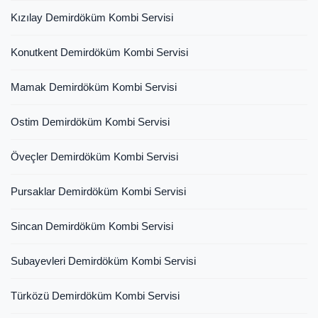
Kızılay Demirdöküm Kombi Servisi
Konutkent Demirdöküm Kombi Servisi
Mamak Demirdöküm Kombi Servisi
Ostim Demirdöküm Kombi Servisi
Öveçler Demirdöküm Kombi Servisi
Pursaklar Demirdöküm Kombi Servisi
Sincan Demirdöküm Kombi Servisi
Subayevleri Demirdöküm Kombi Servisi
Türközü Demirdöküm Kombi Servisi