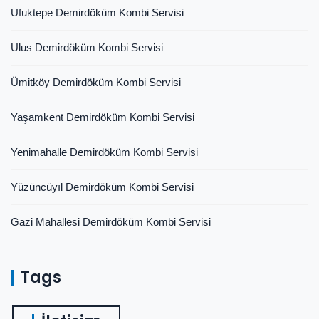
Ufuktepe Demirdöküm Kombi Servisi
Ulus Demirdöküm Kombi Servisi
Ümitköy Demirdöküm Kombi Servisi
Yaşamkent Demirdöküm Kombi Servisi
Yenimahalle Demirdöküm Kombi Servisi
Yüzüncüyıl Demirdöküm Kombi Servisi
Gazi Mahallesi Demirdöküm Kombi Servisi
Tags