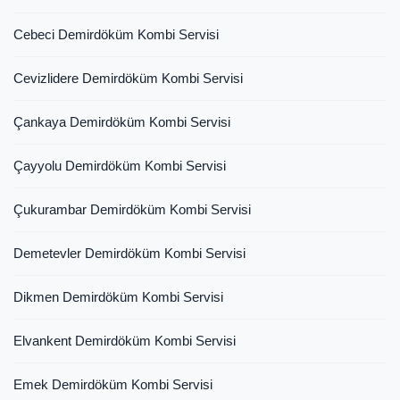
Cebeci Demirdöküm Kombi Servisi
Cevizlidere Demirdöküm Kombi Servisi
Çankaya Demirdöküm Kombi Servisi
Çayyolu Demirdöküm Kombi Servisi
Çukurambar Demirdöküm Kombi Servisi
Demetevler Demirdöküm Kombi Servisi
Dikmen Demirdöküm Kombi Servisi
Elvankent Demirdöküm Kombi Servisi
Emek Demirdöküm Kombi Servisi