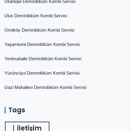
Ufuktepe Demirdöküm Kombi Servisi
Ulus Demirdöküm Kombi Servisi
Ümitköy Demirdöküm Kombi Servisi
Yaşamkent Demirdöküm Kombi Servisi
Yenimahalle Demirdöküm Kombi Servisi
Yüzüncüyıl Demirdöküm Kombi Servisi
Gazi Mahallesi Demirdöküm Kombi Servisi
Tags
İletişim