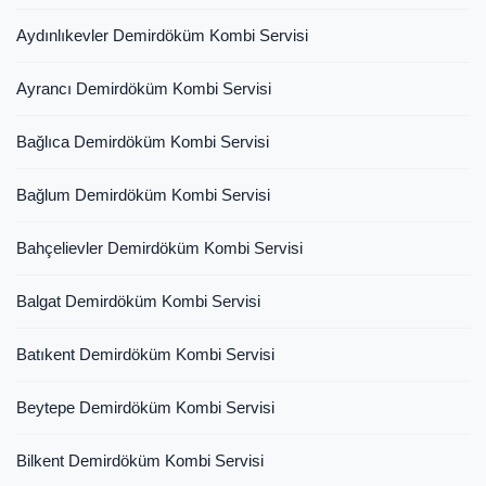
Aydınlıkevler Demirdöküm Kombi Servisi
Ayrancı Demirdöküm Kombi Servisi
Bağlıca Demirdöküm Kombi Servisi
Bağlum Demirdöküm Kombi Servisi
Bahçelievler Demirdöküm Kombi Servisi
Balgat Demirdöküm Kombi Servisi
Batıkent Demirdöküm Kombi Servisi
Beytepe Demirdöküm Kombi Servisi
Bilkent Demirdöküm Kombi Servisi