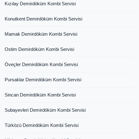
Kızılay Demirdöküm Kombi Servisi
Konutkent Demirdöküm Kombi Servisi
Mamak Demirdöküm Kombi Servisi
Ostim Demirdöküm Kombi Servisi
Öveçler Demirdöküm Kombi Servisi
Pursaklar Demirdöküm Kombi Servisi
Sincan Demirdöküm Kombi Servisi
Subayevleri Demirdöküm Kombi Servisi
Türközü Demirdöküm Kombi Servisi