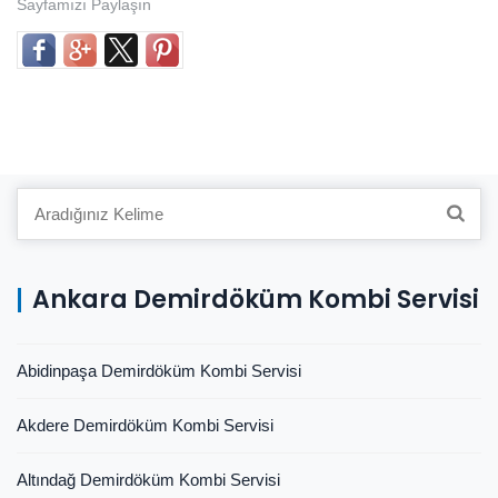
Sayfamızı Paylaşın
Search
for:
Ankara Demirdöküm Kombi Servisi
Abidinpaşa Demirdöküm Kombi Servisi
Akdere Demirdöküm Kombi Servisi
Altındağ Demirdöküm Kombi Servisi