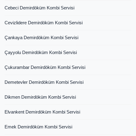
Cebeci Demirdöküm Kombi Servisi
Cevizlidere Demirdöküm Kombi Servisi
Çankaya Demirdöküm Kombi Servisi
Çayyolu Demirdöküm Kombi Servisi
Çukurambar Demirdöküm Kombi Servisi
Demetevler Demirdöküm Kombi Servisi
Dikmen Demirdöküm Kombi Servisi
Elvankent Demirdöküm Kombi Servisi
Emek Demirdöküm Kombi Servisi