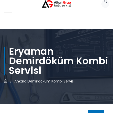
Eryaman
Demirdöküm Kombi
Servisi
Ankara Demirdöküm Kombi Servisi
/