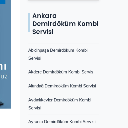
Ankara
Demirdöküm Kombi
Servisi
Abidinpaşa Demirdöküm Kombi
Servisi
Akdere Demirdöküm Kombi Servisi
Altındağ Demirdöküm Kombi Servisi
Aydınlıkevler Demirdöküm Kombi
Servisi
Ayrancı Demirdöküm Kombi Servisi