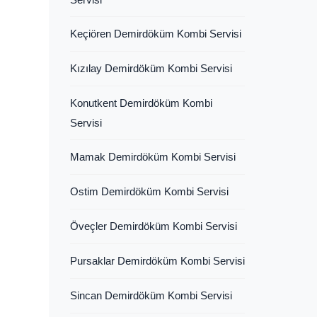
Keçiören Demirdöküm Kombi Servisi
Kızılay Demirdöküm Kombi Servisi
Konutkent Demirdöküm Kombi
Servisi
Mamak Demirdöküm Kombi Servisi
Ostim Demirdöküm Kombi Servisi
Öveçler Demirdöküm Kombi Servisi
Pursaklar Demirdöküm Kombi Servisi
Sincan Demirdöküm Kombi Servisi