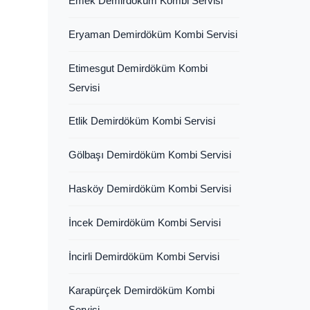
Emek Demirdöküm Kombi Servisi
Eryaman Demirdöküm Kombi Servisi
Etimesgut Demirdöküm Kombi
Servisi
Etlik Demirdöküm Kombi Servisi
Gölbaşı Demirdöküm Kombi Servisi
Hasköy Demirdöküm Kombi Servisi
İncek Demirdöküm Kombi Servisi
İncirli Demirdöküm Kombi Servisi
Karapürçek Demirdöküm Kombi
Servisi