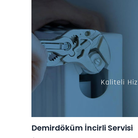
Demirdöküm İncirli Servisi