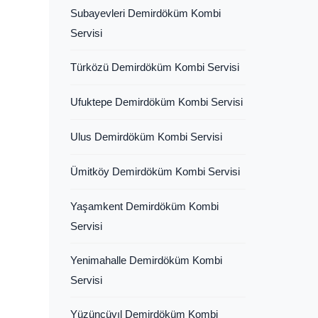
Subayevleri Demirdöküm Kombi
Servisi
Türközü Demirdöküm Kombi Servisi
Ufuktepe Demirdöküm Kombi Servisi
Ulus Demirdöküm Kombi Servisi
Ümitköy Demirdöküm Kombi Servisi
Yaşamkent Demirdöküm Kombi
Servisi
Yenimahalle Demirdöküm Kombi
Servisi
Yüzüncüyıl Demirdöküm Kombi