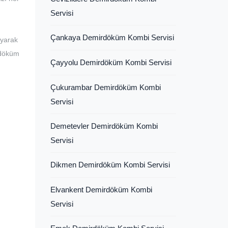
Servisi
Çankaya Demirdöküm Kombi Servisi
rayarak
irdöküm
Çayyolu Demirdöküm Kombi Servisi
Çukurambar Demirdöküm Kombi
Servisi
Demetevler Demirdöküm Kombi
Servisi
Dikmen Demirdöküm Kombi Servisi
Elvankent Demirdöküm Kombi
Servisi