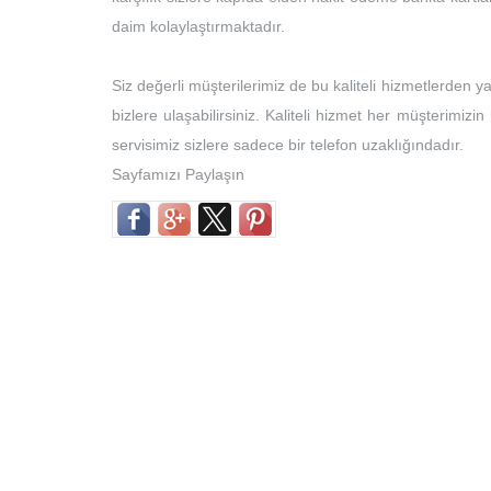
daim kolaylaştırmaktadır.
Siz değerli müşterilerimiz de bu kaliteli hizmetlerden 
bizlere ulaşabilirsiniz. Kaliteli hizmet her müşterimi
servisimiz sizlere sadece bir telefon uzaklığındadır.
Sayfamızı Paylaşın